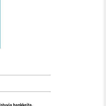
istuvia hankkeita.