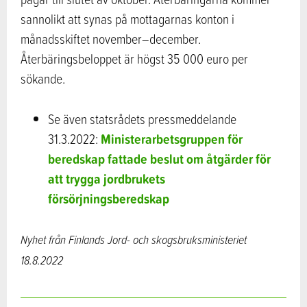
sannolikt att synas på mottagarnas konton i
månadsskiftet november–december.
Återbäringsbeloppet är högst 35 000 euro per
sökande.
Se även statsrådets pressmeddelande
Ministerarbetsgruppen för
31.3.2022:
beredskap fattade beslut om åtgärder för
att trygga jordbrukets
försörjningsberedskap
Nyhet från Finlands Jord- och skogsbruksministeriet
18.8.2022