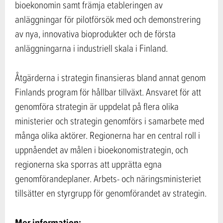
bioekonomin samt främja etableringen av
anläggningar för pilotförsök med och demonstrering
av nya, innovativa bioprodukter och de första
anläggningarna i industriell skala i Finland.
Åtgärderna i strategin finansieras bland annat genom
Finlands program för hållbar tillväxt. Ansvaret för att
genomföra strategin är uppdelat på flera olika
ministerier och strategin genomförs i samarbete med
många olika aktörer. Regionerna har en central roll i
uppnåendet av målen i bioekonomistrategin, och
regionerna ska sporras att upprätta egna
genomförandeplaner. Arbets- och näringsministeriet
tillsätter en styrgrupp för genomförandet av strategin.
Mer information: