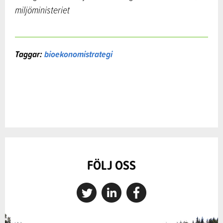
miljöministeriet
Taggar:
bioekonomistrategi
FÖLJ OSS