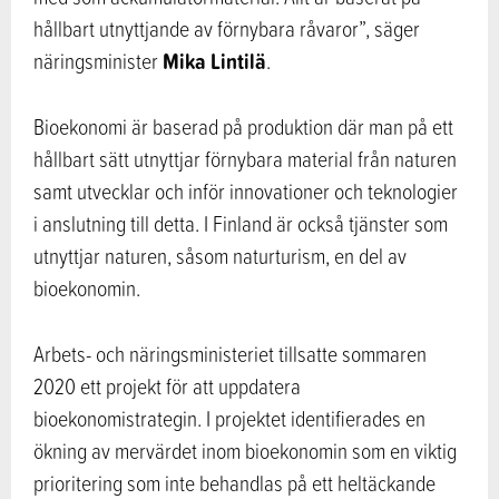
hållbart utnyttjande av förnybara råvaror”, säger
Mika Lintilä
näringsminister
.
Bioekonomi är baserad på produktion där man på ett
hållbart sätt utnyttjar förnybara material från naturen
samt utvecklar och inför innovationer och teknologier
i anslutning till detta. I Finland är också tjänster som
utnyttjar naturen, såsom naturturism, en del av
bioekonomin.
Arbets- och näringsministeriet tillsatte sommaren
2020 ett projekt för att uppdatera
bioekonomistrategin. I projektet identifierades en
ökning av mervärdet inom bioekonomin som en viktig
prioritering som inte behandlas på ett heltäckande