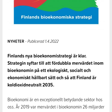
NYHETER
- Publicerad 1.4.2022
Finlands nya bioekonomistrategi är klar.
Strategin syftar till att fördubbla mervärdet inom
bioekonomin på ett ekologiskt, socialt och
ekonomiskt hållbart sätt och så att Finland är
koldioxidneutralt 2035.
Bioekonomi är en exceptionellt betydande sektor hos
oss. År 2019 var mervärdet i bioekonomin 26 miljarder