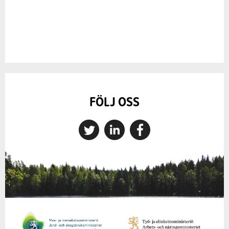
FÖLJ OSS