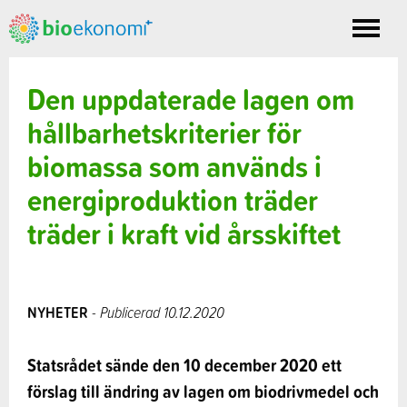
Toggle
nav
Den uppdaterade lagen om
hållbarhetskriterier för
biomassa som används i
energiproduktion träder
träder i kraft vid årsskiftet
NYHETER
- Publicerad 10.12.2020
Statsrådet sände den 10 december 2020 ett
förslag till ändring av lagen om biodrivmedel och