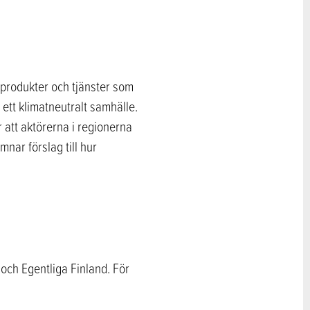
produkter och tjänster som
ett klimatneutralt samhälle.
 att aktörerna i regionerna
ar förslag till hur
och Egentliga Finland. För