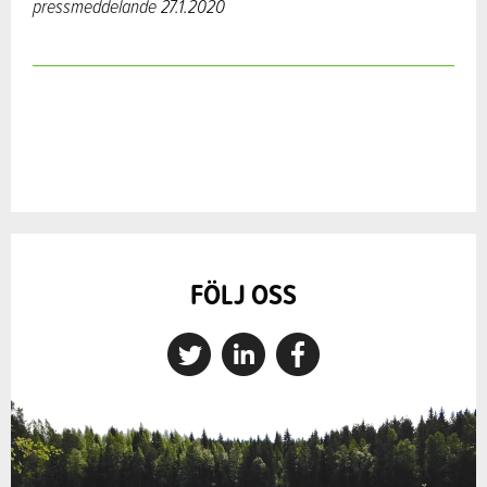
pressmeddelande
27.1.2020
FÖLJ OSS