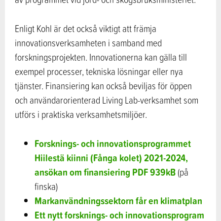
Enligt Kohl är det också viktigt att främja
innovationsverksamheten i samband med
forskningsprojekten. Innovationerna kan gälla till
exempel processer, tekniska lösningar eller nya
tjänster. Finansiering kan också beviljas för öppen
och användarorienterad Living Lab-verksamhet som
utförs i praktiska verksamhetsmiljöer.
Forsknings- och innovationsprogrammet
Hiilestä kiinni (Fånga kolet) 2021-2024,
ansökan om finansiering
PDF
939kB
(på
finska)
Markanvändningssektorn får en klimatplan
Ett nytt forsknings- och innovationsprogram