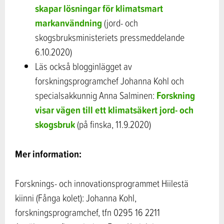
skapar lösningar för klimatsmart
markanvändning
(jord- och
skogsbruksministeriets pressmeddelande
6.10.2020)
Läs också blogginlägget av
forskningsprogramchef Johanna Kohl och
Forskning
specialsakkunnig Anna Salminen:
visar vägen till ett klimatsäkert jord- och
skogsbruk
(på finska, 11.9.2020)
Mer information:
Forsknings- och innovationsprogrammet Hiilestä
kiinni (Fånga kolet): Johanna Kohl,
forskningsprogramchef, tfn 0295 16 2211