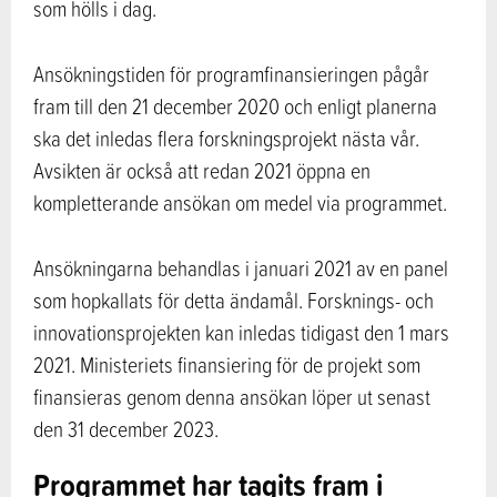
som hölls i dag.
Ansökningstiden för programfinansieringen pågår
fram till den 21 december 2020 och enligt planerna
ska det inledas flera forskningsprojekt nästa vår.
Avsikten är också att redan 2021 öppna en
kompletterande ansökan om medel via programmet.
Ansökningarna behandlas i januari 2021 av en panel
som hopkallats för detta ändamål. Forsknings- och
innovationsprojekten kan inledas tidigast den 1 mars
2021. Ministeriets finansiering för de projekt som
finansieras genom denna ansökan löper ut senast
den 31 december 2023.
Programmet har tagits fram i