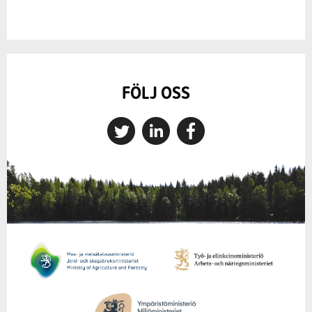
FÖLJ OSS