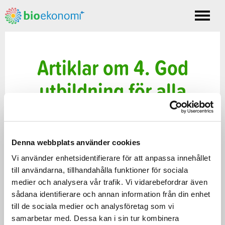
Toggle
nav
Artiklar om 4. God
utbildning för alla
Denna webbplats använder cookies
Vi använder enhetsidentifierare för att anpassa innehållet
till användarna, tillhandahålla funktioner för sociala
medier och analysera vår trafik. Vi vidarebefordrar även
sådana identifierare och annan information från din enhet
till de sociala medier och analysföretag som vi
samarbetar med. Dessa kan i sin tur kombinera