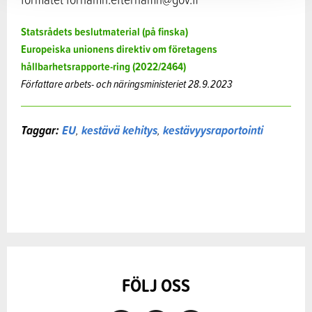
Statsrådets beslutmaterial (på finska)
Europeiska unionens direktiv om företagens
hållbarhetsrapporte-ring (2022/2464)
Författare arbets- och näringsministeriet 28.9.2023
Taggar:
EU
,
kestävä kehitys
,
kestävyysraportointi
FÖLJ OSS