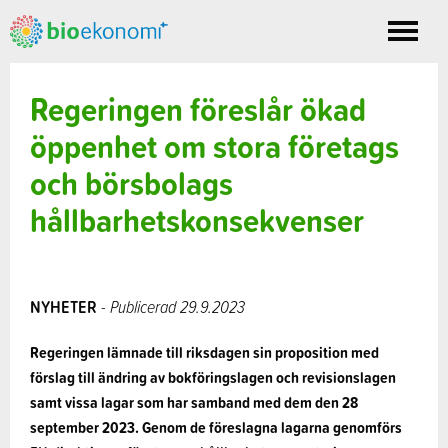
Toggle
nav
Regeringen föreslår ökad
öppenhet om stora företags
och börsbolags
hållbarhetskonsekvenser
NYHETER
- Publicerad 29.9.2023
Regeringen lämnade till riksdagen sin proposition med
förslag till ändring av bokföringslagen och revisionslagen
samt vissa lagar som har samband med dem den 28
september 2023. Genom de föreslagna lagarna genomförs