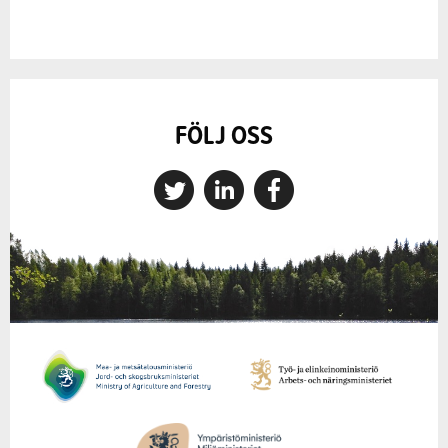
FÖLJ OSS