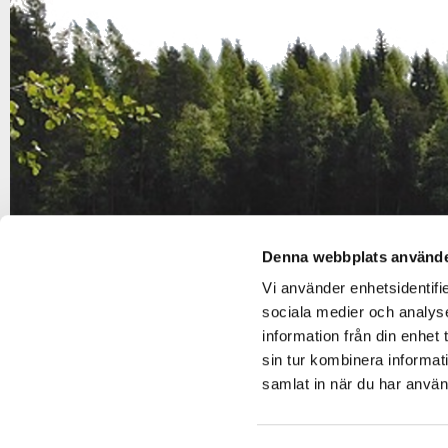
Denna webbplats använde
Vi använder enhetsidentifie
sociala medier och analyse
information från din enhet
sin tur kombinera informat
samlat in när du har använt