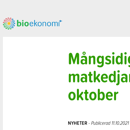
Mångsidi
matkedja
oktober
NYHETER
- Publicerad 11.10.2021