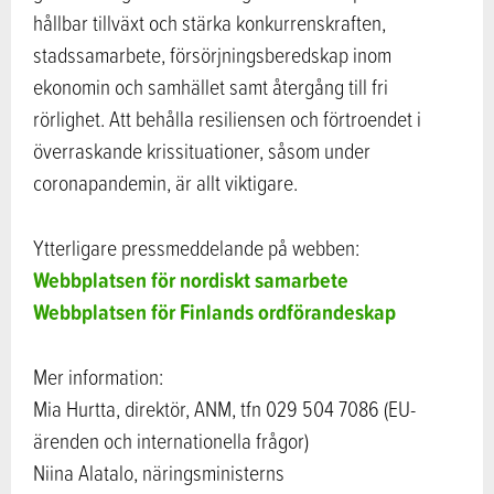
hållbar tillväxt och stärka konkurrenskraften,
stadssamarbete, försörjningsberedskap inom
ekonomin och samhället samt återgång till fri
rörlighet. Att behålla resiliensen och förtroendet i
överraskande krissituationer, såsom under
coronapandemin, är allt viktigare.
Ytterligare pressmeddelande på webben:
Webbplatsen för nordiskt samarbete
Webbplatsen för Finlands ordförandeskap
Mer information:
Mia Hurtta, direktör, ANM, tfn 029 504 7086 (EU-
ärenden och internationella frågor)
Niina Alatalo, näringsministerns