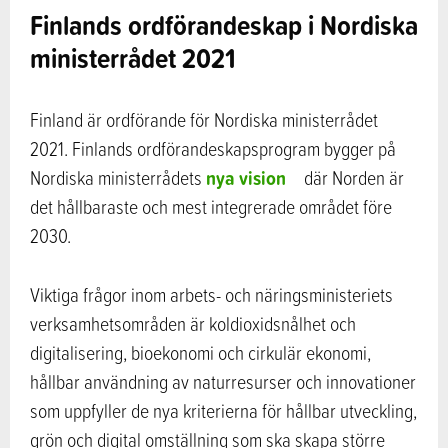
Finlands ordförandeskap i Nordiska
ministerrådet 2021
Finland är ordförande för Nordiska ministerrådet
2021. Finlands ordförandeskapsprogram bygger på
nya vision
Nordiska ministerrådets
där Norden är
det hållbaraste och mest integrerade området före
2030.
Viktiga frågor inom arbets- och näringsministeriets
verksamhetsområden är koldioxidsnålhet och
digitalisering, bioekonomi och cirkulär ekonomi,
hållbar användning av naturresurser och innovationer
som uppfyller de nya kriterierna för hållbar utveckling,
grön och digital omställning som ska skapa större