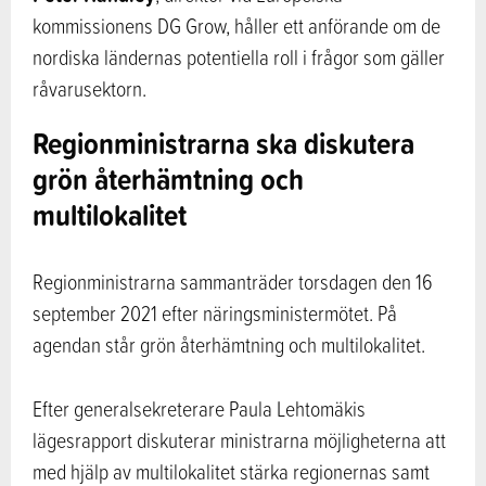
kommissionens DG Grow, håller ett anförande om de
nordiska ländernas potentiella roll i frågor som gäller
råvarusektorn.
Regionministrarna ska diskutera
grön återhämtning och
multilokalitet
Regionministrarna sammanträder torsdagen den 16
september 2021 efter näringsministermötet. På
agendan står grön återhämtning och multilokalitet.
Efter generalsekreterare Paula Lehtomäkis
lägesrapport diskuterar ministrarna möjligheterna att
med hjälp av multilokalitet stärka regionernas samt