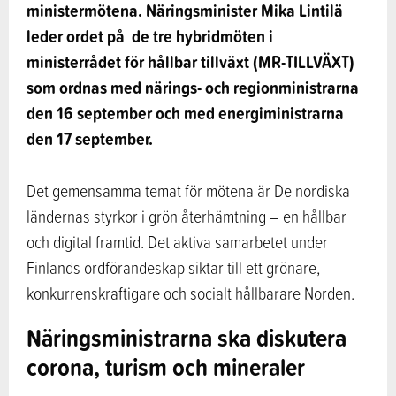
ministermötena. Näringsminister Mika Lintilä
leder ordet på de tre hybridmöten i
ministerrådet för hållbar tillväxt (MR-TILLVÄXT)
som ordnas med närings- och regionministrarna
den 16 september och med energiministrarna
den 17 september.
Det gemensamma temat för mötena är De nordiska
ländernas styrkor i grön återhämtning – en hållbar
och digital framtid. Det aktiva samarbetet under
Finlands ordförandeskap siktar till ett grönare,
konkurrenskraftigare och socialt hållbarare Norden.
Näringsministrarna ska diskutera
corona, turism och mineraler