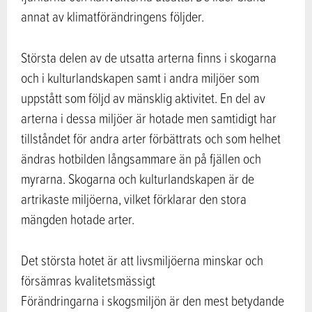
annat av klimatförändringens följder.
Största delen av de utsatta arterna finns i skogarna
och i kulturlandskapen samt i andra miljöer som
uppstått som följd av mänsklig aktivitet. En del av
arterna i dessa miljöer är hotade men samtidigt har
tillståndet för andra arter förbättrats och som helhet
ändras hotbilden långsammare än på fjällen och
myrarna. Skogarna och kulturlandskapen är de
artrikaste miljöerna, vilket förklarar den stora
mängden hotade arter.
Det största hotet är att livsmiljöerna minskar och
försämras kvalitetsmässigt
Förändringarna i skogsmiljön är den mest betydande