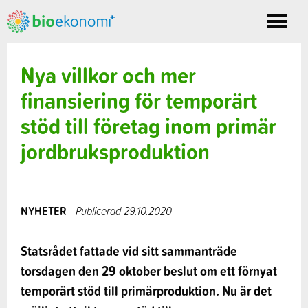
Toggle
nav
Nya villkor och mer
finansiering för temporärt
stöd till företag inom primär
jordbruksproduktion
NYHETER
- Publicerad 29.10.2020
Statsrådet fattade vid sitt sammanträde
torsdagen den 29 oktober beslut om ett förnyat
temporärt stöd till primärproduktion. Nu är det