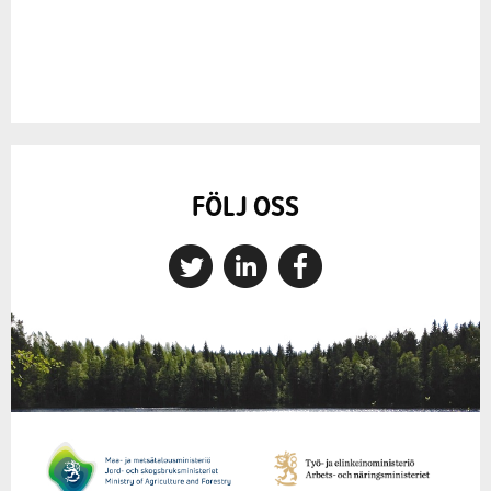
FÖLJ OSS