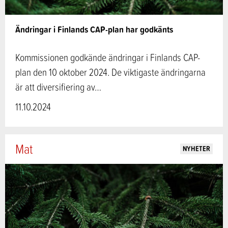
Ändringar i Finlands CAP-plan har godkänts
Kommissionen godkände ändringar i Finlands CAP-
plan den 10 oktober 2024. De viktigaste ändringarna
är att diversifiering av…
11.10.2024
Mat
NYHETER