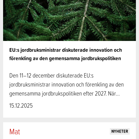
EU:s jordbruksministrar diskuterade innovation och
förenkling av den gemensamma jordbrukspolitiken
Den 11–12 december diskuterade EU:s
jordbruksministrar innovation och förenkling av den
gemensamma jordbrukspolitiken efter 2027. När…
15.12.2025
Mat
NYHETER