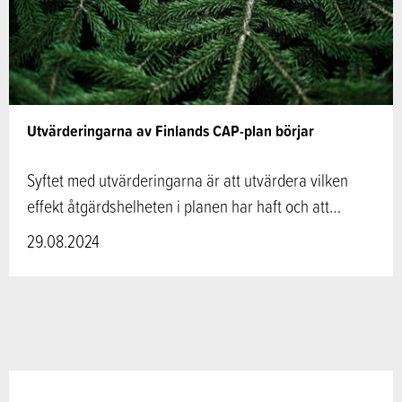
Utvärderingarna av Finlands CAP-plan börjar
Syftet med utvärderingarna är att utvärdera vilken
effekt åtgärdshelheten i planen har haft och att…
29.08.2024