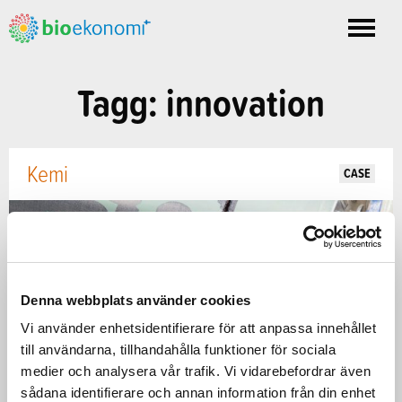
Toggle
nav
Tagg: innovation
Kemi
CASE
Denna webbplats använder cookies
Vi använder enhetsidentifierare för att anpassa innehållet
till användarna, tillhandahålla funktioner för sociala
medier och analysera vår trafik. Vi vidarebefordrar även
sådana identifierare och annan information från din enhet