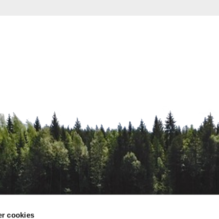
r cookies