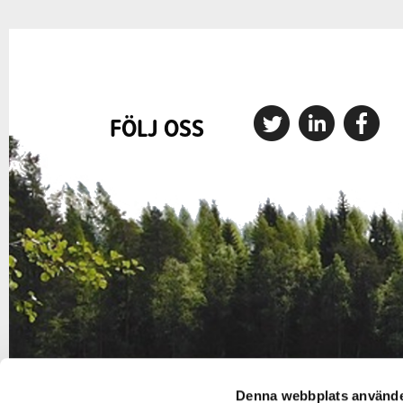
FÖLJ OSS
Denna webbplats använde