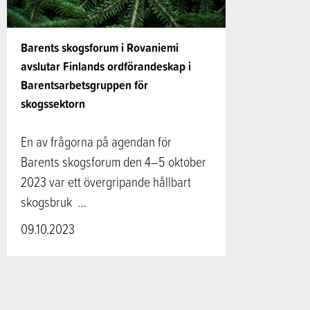
Barents skogsforum i Rovaniemi
avslutar Finlands ordförandeskap i
Barentsarbetsgruppen för
skogssektorn
En av frågorna på agendan för
Barents skogsforum den 4–5 oktober
2023 var ett övergripande hållbart
skogsbruk …
09.10.2023