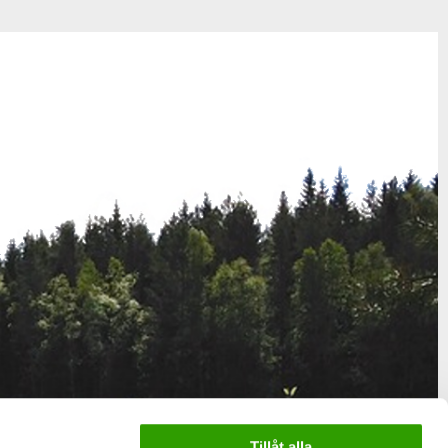
Tillåt alla