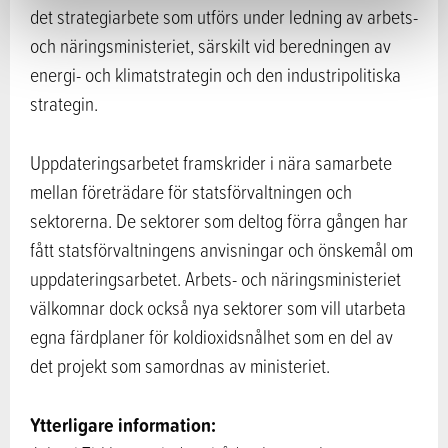
det strategiarbete som utförs under ledning av arbets-
och näringsministeriet, särskilt vid beredningen av
energi- och klimatstrategin och den industripolitiska
strategin.
Uppdateringsarbetet framskrider i nära samarbete
mellan företrädare för statsförvaltningen och
sektorerna. De sektorer som deltog förra gången har
fått statsförvaltningens anvisningar och önskemål om
uppdateringsarbetet. Arbets- och näringsministeriet
välkomnar dock också nya sektorer som vill utarbeta
egna färdplaner för koldioxidsnålhet som en del av
det projekt som samordnas av ministeriet.
Ytterligare information: