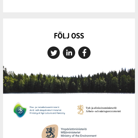
FÖLJ OSS