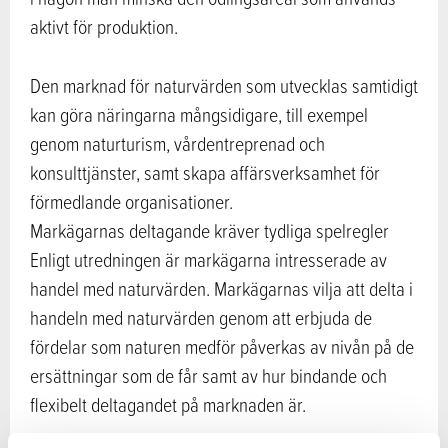
aktivt för produktion.
Den marknad för naturvärden som utvecklas samtidigt
kan göra näringarna mångsidigare, till exempel
genom naturturism, vårdentreprenad och
konsulttjänster, samt skapa affärsverksamhet för
förmedlande organisationer.
Markägarnas deltagande kräver tydliga spelregler
Enligt utredningen är markägarna intresserade av
handel med naturvärden. Markägarnas vilja att delta i
handeln med naturvärden genom att erbjuda de
fördelar som naturen medför påverkas av nivån på de
ersättningar som de får samt av hur bindande och
flexibelt deltagandet på marknaden är.