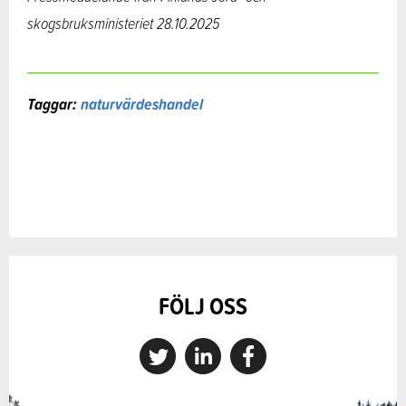
skogsbruksministeriet 28.10.2025
Taggar:
naturvärdeshandel
FÖLJ OSS