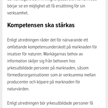
börjar se en möjlighet att få ersättning för sin
verksamhet.
Kompetensen ska stärkas
Enligt utredningen råder det för närvarande ett
omfattande kompetensunderskott på marknaden för
insatser för naturen. Markägarnas behov av
information skiljer sig från behoven hos
yrkesutbildade personer på marknaden, såsom
förmedlarorganisationer som är verksamma mellan
producenter och köpare på marknaden för
naturvärden.
Enligt utredningen bör yrkesutbildade personer få