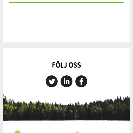
FÖLJ OSS