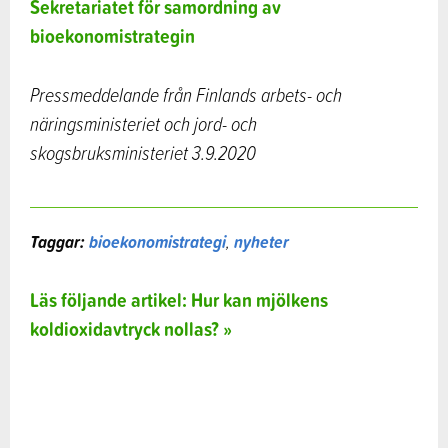
Sekretariatet för samordning av
bioekonomistrategin
Pressmeddelande från Finlands arbets- och
näringsministeriet och jord- och
skogsbruksministeriet 3.9.2020
Taggar:
bioekonomistrategi
,
nyheter
Läs följande artikel: Hur kan mjölkens
koldioxidavtryck nollas? »