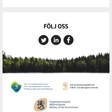
FÖLJ OSS