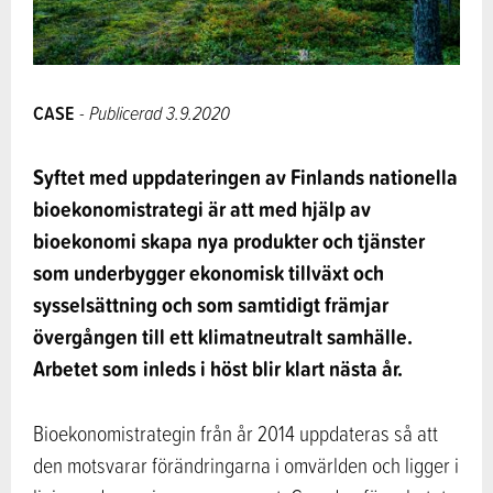
CASE
- Publicerad 3.9.2020
Syftet med uppdateringen av Finlands nationella
bioekonomistrategi är att med hjälp av
bioekonomi skapa nya produkter och tjänster
som underbygger ekonomisk tillväxt och
sysselsättning och som samtidigt främjar
övergången till ett klimatneutralt samhälle.
Arbetet som inleds i höst blir klart nästa år.
Bioekonomistrategin från år 2014 uppdateras så att
den motsvarar förändringarna i omvärlden och ligger i