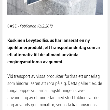
CASE
- Publicerad 10.12.2018
Koskinen Levyteollisuus har lanserat en ny
björkfanerprodukt, ett transportunderlag som är
ett alternativ till de allmänt använda
engångsmattorna av gummi.
Vid transport av vissa produkter fordras ett underlag
som hindrar lasten att röra på sig. Detta gäller t.ex. de
tunga pappersrullarna. Lagstiftningen kräver
användning av ett underlag med stort friktionsvärde. I
dag används gummimattor, som ofta kan användas