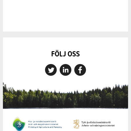
FÖLJ OSS