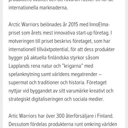
internationella marknaderna.
Arctic Warriors belönades år 2015 med InnoElma-
priset som årets mest innovativa start-up företag. I
motveringen till priset beskrivs företaget, som har
internationell tillväxtpotential, för att dess produkter
bygger på aktuella finländska styrkor såsom
Lapplands rena natur och ”krigarna” med
spelanknytning samt världens megatrender –
supermat och traditioner och historia. Företaget
nyttjar vid byggandet av sitt varumärke kreativt och
strategiskt digitaliseringen och sociala medier.
Artic Warriors har över 300 återförsäljare i Finland.
Dessutom fördelas produkterna runt omkring världen