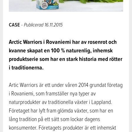
CASE
- Publicerad 16.11.2015
Arctic Warriors i Rovaniemi har av rosenrot och
kvanne skapat en 100 % naturenlig, inhemsk
produktserie som har en stark historia med rötter
i traditionerna.
Artic Warriors är ett under våren 2014 grundat företag
i Rovaniemi, som framställer nya typer av
naturprodukter av traditionella växter i Lappland.
Företaget har lyft fram glömda växter, som har en
lång tradition på ett sätt som lockar dagens
konsumenter. Företagets produkter är ett inhemskt