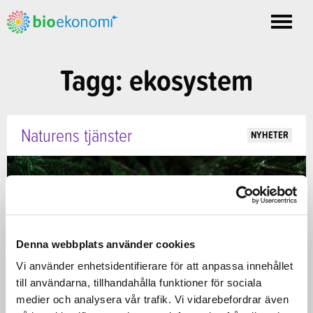
Toggle
nav
Tagg: ekosystem
Naturens tjänster
NYHETER
Denna webbplats använder cookies
Vi använder enhetsidentifierare för att anpassa innehållet
till användarna, tillhandahålla funktioner för sociala
medier och analysera vår trafik. Vi vidarebefordrar även