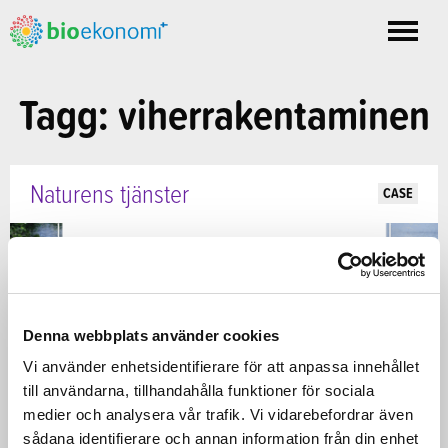
Toggle
nav
Tagg: viherrakentaminen
Naturens tjänster
CASE
Denna webbplats använder cookies
Vi använder enhetsidentifierare för att anpassa innehållet
till användarna, tillhandahålla funktioner för sociala
medier och analysera vår trafik. Vi vidarebefordrar även
sådana identifierare och annan information från din enhet