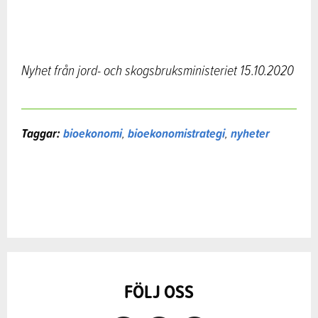
Nyhet från jord- och skogsbruksministeriet 15.10.2020
Taggar:
bioekonomi
,
bioekonomistrategi
,
nyheter
FÖLJ OSS