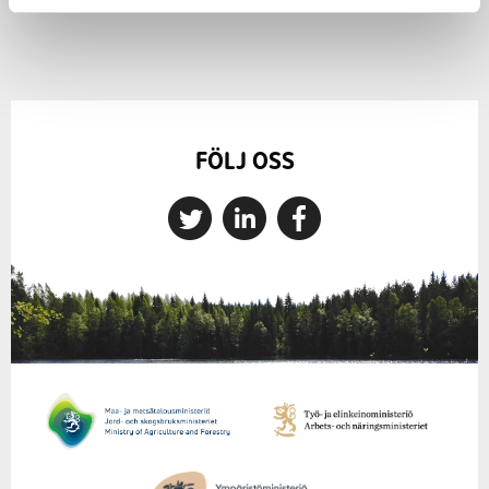
FÖLJ OSS