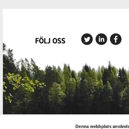
FÖLJ OSS
Denna webbplats använde