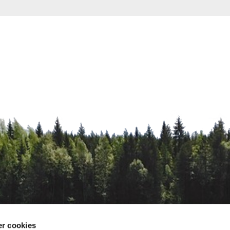
r cookies