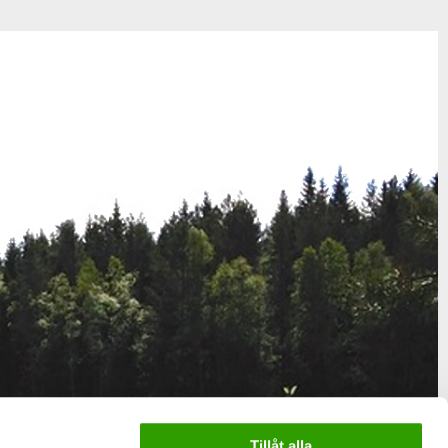
Tillåt alla