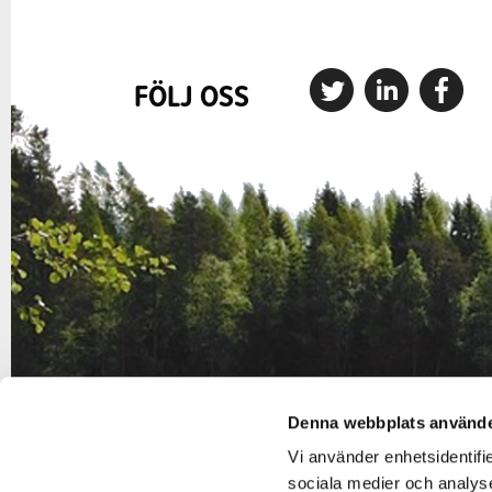
FÖLJ OSS
Denna webbplats använde
Vi använder enhetsidentifie
sociala medier och analyse