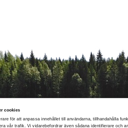
r cookies
rare för att anpassa innehållet till användarna, tillhandahålla funk
ra vår trafik. Vi vidarebefordrar även sådana identifierare och 