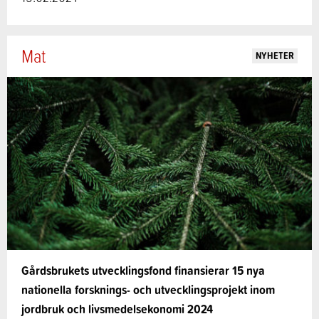
Mat
NYHETER
Gårdsbrukets utvecklingsfond finansierar 15 nya
nationella forsknings- och utvecklingsprojekt inom
jordbruk och livsmedelsekonomi 2024