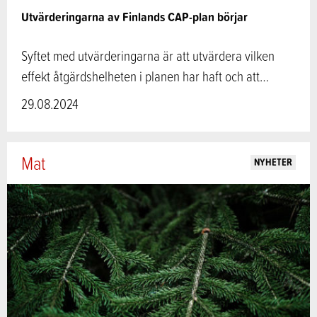
Utvärderingarna av Finlands CAP-plan börjar
Syftet med utvärderingarna är att utvärdera vilken
effekt åtgärdshelheten i planen har haft och att…
29.08.2024
Mat
NYHETER