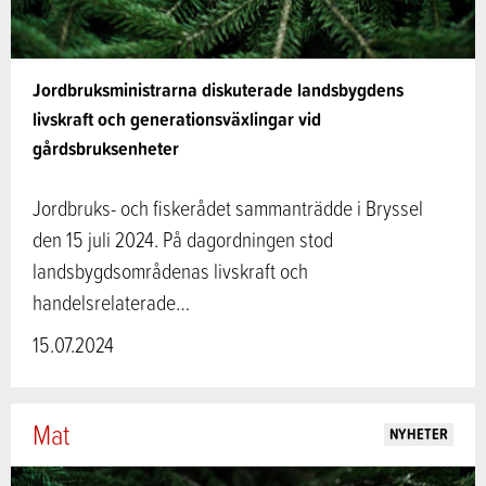
Jordbruksministrarna diskuterade landsbygdens
livskraft och generationsväxlingar vid
gårdsbruksenheter
Jordbruks- och fiskerådet sammanträdde i Bryssel
den 15 juli 2024. På dagordningen stod
landsbygdsområdenas livskraft och
handelsrelaterade…
15.07.2024
Mat
NYHETER