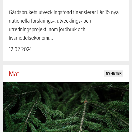
Gårdsbrukets utvecklingsfond finansierar i år 15 nya
nationella forsknings-, utvecklings- och
utredningsprojekt inom jordbruk och
livsmedelsekonomi…
12.02.2024
Mat
NYHETER