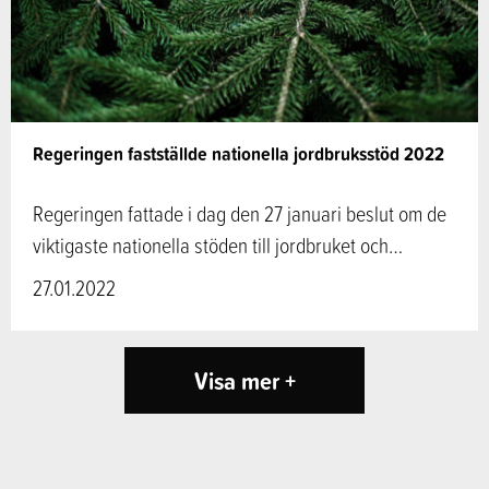
Regeringen fastställde nationella jordbruksstöd 2022
Regeringen fattade i dag den 27 januari beslut om de
viktigaste nationella stöden till jordbruket och…
27.01.2022
Visa mer +