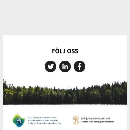
FÖLJ OSS