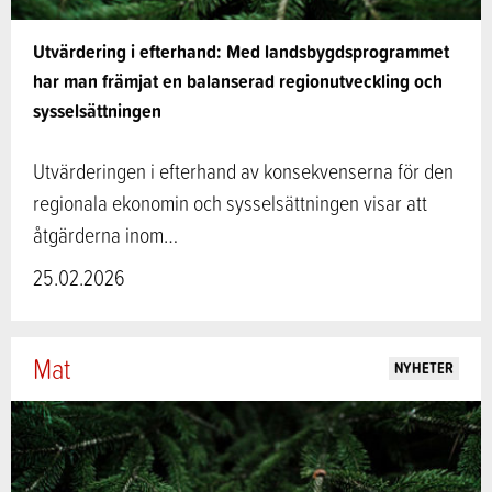
Utvärdering i efterhand: Med landsbygdsprogrammet
har man främjat en balanserad regionutveckling och
sysselsättningen
Utvärderingen i efterhand av konsekvenserna för den
regionala ekonomin och sysselsättningen visar att
åtgärderna inom…
25.02.2026
Mat
NYHETER