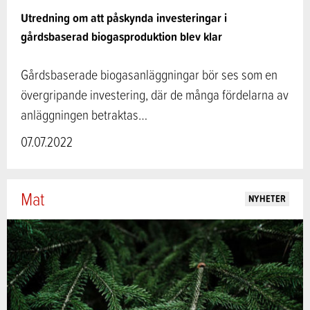
Utredning om att påskynda investeringar i
gårdsbaserad biogasproduktion blev klar
Gårdsbaserade biogasanläggningar bör ses som en
övergripande investering, där de många fördelarna av
anläggningen betraktas…
07.07.2022
Mat
NYHETER