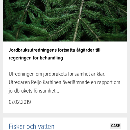
Jordbruksutredningens fortsatta åtgärder till
regeringen för behandling
Utredningen om jordbrukets lönsamhet är klar.
Utredaren Reijo Karhinen överlämnade en rapport om
jordbrukets lönsamhet…
07.02.2019
Fiskar och vatten
CASE