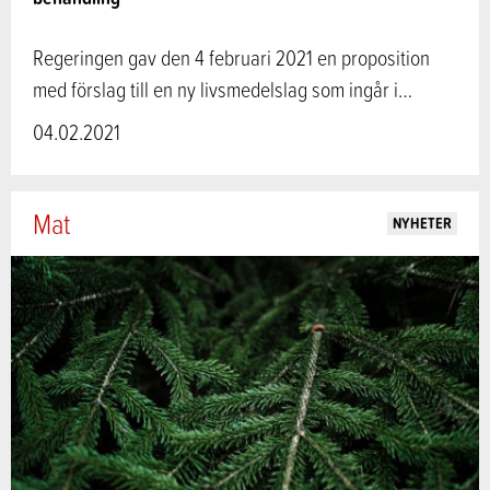
Regeringen gav den 4 februari 2021 en proposition
med förslag till en ny livsmedelslag som ingår i…
04.02.2021
Mat
NYHETER