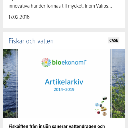
innovativa händer formas till mycket. Inom Valios…
17.02.2016
Fiskar och vatten
CASE
Fiskbiffen från insjön sanerar vattendragen och