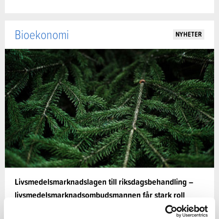
Bioekonomi
NYHETER
Livsmedelsmarknadslagen till riksdagsbehandling –
livsmedelsmarknadsombudsmannen får stark roll