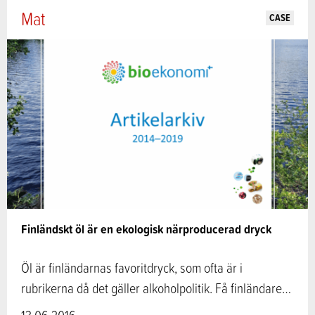
Mat
CASE
Finländskt öl är en ekologisk närproducerad dryck
Öl är finländarnas favoritdryck, som ofta är i
rubrikerna då det gäller alkoholpolitik. Få finländare…