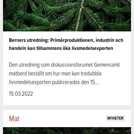
Berners utredning: Primärproduktionen, industrin och
handeln kan tillsammans öka livsmedelsexporten
Den utredning som diskussionsforumet Gemensamt
matbord beställt om hur man kan tredubbla
livsmedelsexporten publicerades den 15…
15.03.2022
Mat
NYHETER