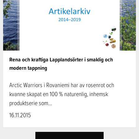
Rena och kraftiga Lapplandsörter i smaklig och
modern tappning
Arctic Warriors i Rovaniemi har av rosenrot och
kvanne skapat en 100 % naturenlig, inhemsk
produktserie som…
16.11.2015