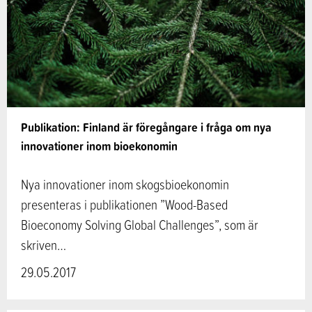
Publikation: Finland är föregångare i fråga om nya
innovationer inom bioekonomin
Nya innovationer inom skogsbioekonomin
presenteras i publikationen ”Wood-Based
Bioeconomy Solving Global Challenges”, som är
skriven…
29.05.2017