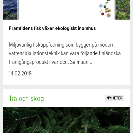
Framtidens fisk växer ekologiskt inomhus
Miljövänlig fiskuppfödning som bygger på modern
vattencirkulationsteknik kan vara följande finländska
framgångsprodukt i världen. Saimaan…
14.02.2018
Trä och skog
NYHETER