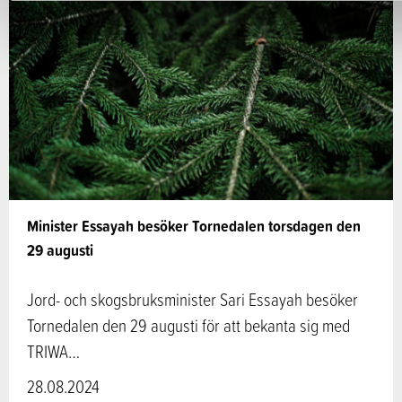
Minister Essayah besöker Tornedalen torsdagen den
29 augusti
Jord- och skogsbruksminister Sari Essayah besöker
Tornedalen den 29 augusti för att bekanta sig med
TRIWA…
28.08.2024