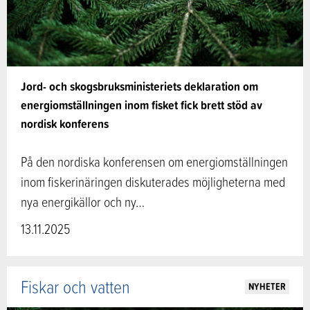
Jord- och skogsbruksministeriets deklaration om
energiomställningen inom fisket fick brett stöd av
nordisk konferens
På den nordiska konferensen om energiomställningen
inom fiskerinäringen diskuterades möjligheterna med
nya energikällor och ny…
13.11.2025
Fiskar och vatten
NYHETER