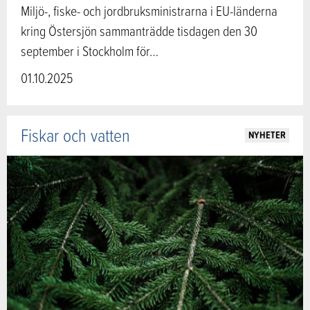
Miljö-, fiske- och jordbruksministrarna i EU-länderna
kring Östersjön sammanträdde tisdagen den 30
september i Stockholm för…
01.10.2025
Fiskar och vatten
NYHETER