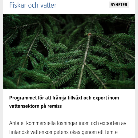
Fiskar och vatten
NYHETER
Programmet för att främja tillväxt och export inom
vattensektorn på remiss
Antalet kommersiella lösningar inom och exporten av
finländsk vattenkompetens ökas genom ett femte