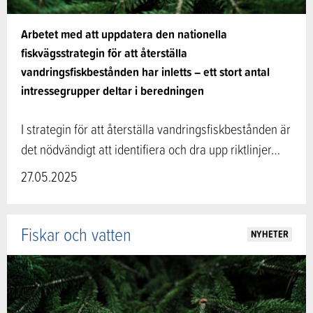
Arbetet med att uppdatera den nationella
fiskvägsstrategin för att återställa
vandringsfiskbestånden har inletts – ett stort antal
intressegrupper deltar i beredningen
I strategin för att återställa vandringsfiskbestånden är
det nödvändigt att identifiera och dra upp riktlinjer…
27.05.2025
Fiskar och vatten
NYHETER