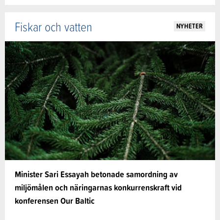
Fiskar och vatten
NYHETER
Minister Sari Essayah betonade samordning av
miljömålen och näringarnas konkurrenskraft vid
konferensen Our Baltic