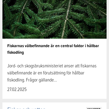
Fiskarnas välbefinnande är en central faktor i hållbar
fiskodling
Jord- och skogsbruksministeriet anser att fiskarnas
välbefinnande är en förutsättning för hållbar
fiskodling. Frågor gällande…
27.02.2025