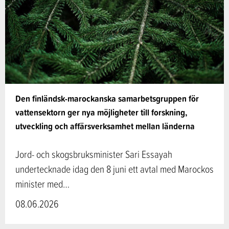
Den finländsk-marockanska samarbetsgruppen för
vattensektorn ger nya möjligheter till forskning,
utveckling och affärsverksamhet mellan länderna
Jord- och skogsbruksminister Sari Essayah
undertecknade idag den 8 juni ett avtal med Marockos
minister med…
08.06.2026