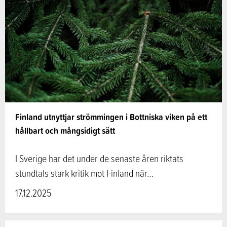
Finland utnyttjar strömmingen i Bottniska viken på ett
hållbart och mångsidigt sätt
I Sverige har det under de senaste åren riktats
stundtals stark kritik mot Finland när…
17.12.2025