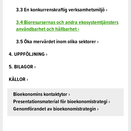
3.3 En konkurrenskraftig verksamhetsmiljö ›
3.4 Bioresursernas och andra ekosystemtjänsters
användbarhet och hållbarhet ›
3.5 Öka mervärdet inom olika sektorer ›
4. UPPFÖLJNING ›
5. BILAGOR ›
KÄLLOR ›
Bioekonomins kontaktytor ›
Presentationsmaterial för bioekonomistrategi ›
Genomförandet av bioekonomistrategin ›