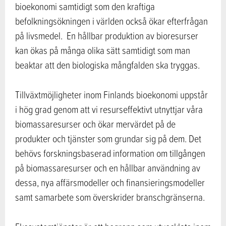
bioekonomi samtidigt som den kraftiga
befolkningsökningen i världen också ökar efterfrågan
på livsmedel. En hållbar produktion av bioresurser
kan ökas på många olika sätt samtidigt som man
beaktar att den biologiska mångfalden ska tryggas.
Tillväxtmöjligheter inom Finlands bioekonomi uppstår
i hög grad genom att vi resurseffektivt utnyttjar våra
biomassaresurser och ökar mervärdet på de
produkter och tjänster som grundar sig på dem. Det
behövs forskningsbaserad information om tillgången
på biomassaresurser och en hållbar användning av
dessa, nya affärsmodeller och finansieringsmodeller
samt samarbete som överskrider branschgränserna.