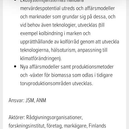
mervärdespotential utreds och affärsmodeller
och marknader som grundar sig på dessa, och
vid behov även teknologier, utvecklas (till
exempel kolbindning i marken och
upprätthållande av kolförråd genom att utveckla
teknologierna, hälsoturism, anpassning till
klimatförändringen).
Nya affärsmodeller samt produktionsmetoder
och -växter för biomassa som odlas i tidigare
torvproduktionsområden utvecklas.
Ansvar: JSM, ANM
Aktörer: Rådgivningsorganisationer,
forskningsinstitut, företag, markägare, Finlands